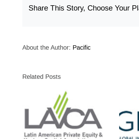
Share This Story, Choose Your Pl
About the Author:
Pacific
Related Posts
GIIN