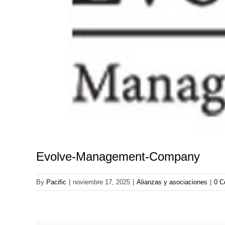
Evolve-Management-Company
By
Pacific
|
noviembre 17, 2025
|
Alianzas y asociaciones
|
0 