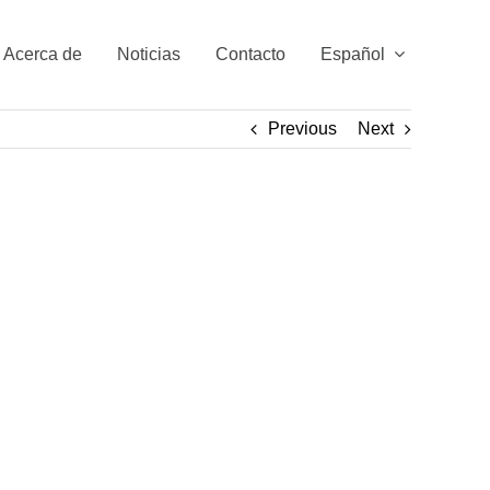
Acerca de
Noticias
Contacto
Español
Previous
Next