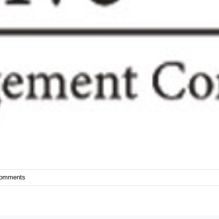
Comments