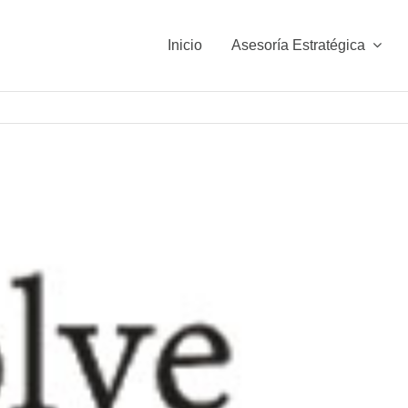
Inicio
Asesoría Estratégica