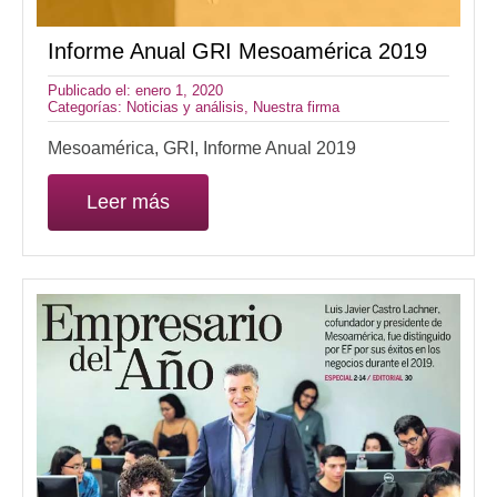
Informe Anual GRI Mesoamérica 2019
Publicado el: enero 1, 2020
Categorías:
Noticias y análisis
,
Nuestra firma
Mesoamérica, GRI, Informe Anual 2019
Leer más