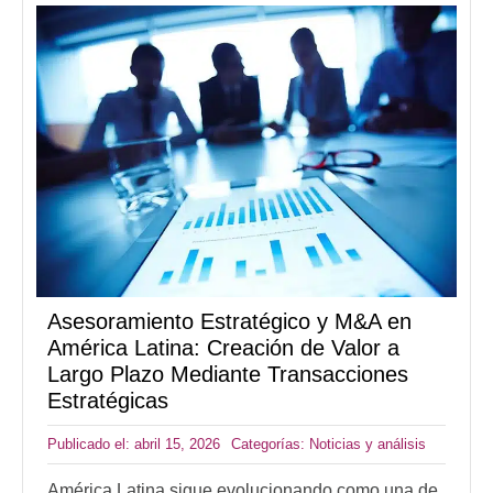
Asesoramiento Estratégico y M&A en
América Latina: Creación de Valor a
Largo Plazo Mediante Transacciones
Estratégicas
Publicado el: abril 15, 2026
Categorías:
Noticias y análisis
América Latina sigue evolucionando como una de