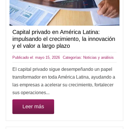
Capital privado en América Latina:
impulsando el crecimiento, la innovación
y el valor a largo plazo
Publicado el: mayo 15, 2026
Categorías:
Noticias y análisis
El capital privado sigue desempeñando un papel
transformador en toda América Latina, ayudando a
las empresas a acelerar su crecimiento, fortalecer
sus operaciones...
Leer más