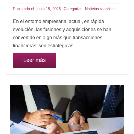
Publicado el: junio 15, 2026
Categorías:
Noticias y análisis
En el entorno empresarial actual, en rápida
evolución, las fusiones y adquisiciones se han
convertido en algo más que transacciones
financieras: son estratégicas...
Leer más