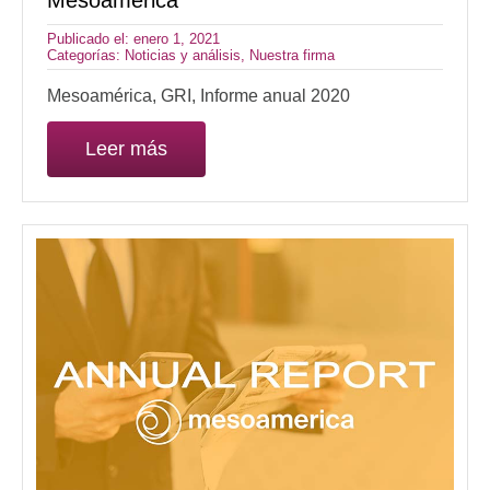
Publicado el: enero 1, 2021
Categorías:
Noticias y análisis
,
Nuestra firma
Mesoamérica, GRI, Informe anual 2020
Leer más