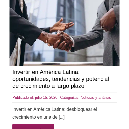
Invertir en América Latina:
oportunidades, tendencias y potencial
de crecimiento a largo plazo
Publicado el: julio 15, 2026
Categorías:
Noticias y análisis
Invertir en América Latina: desbloquear el
crecimiento en una de [...]