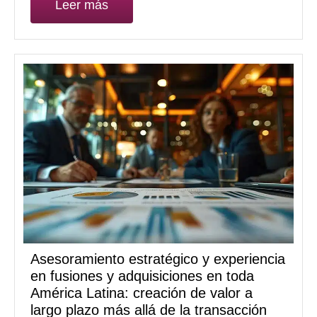
Leer más
Asesoramiento estratégico y experiencia
en fusiones y adquisiciones en toda
América Latina: creación de valor a
largo plazo más allá de la transacción