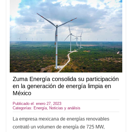
Zuma Energía consolida su participación
en la generación de energía limpia en
México
Publicado el: enero 27, 2023
Categorías:
Energía
,
Noticias y análisis
La empresa mexicana de energías renovables
contrató un volumen de energía de 725 MW,