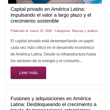
Capital privado en América Latina:
impulsando el valor a largo plazo y el
crecimiento sostenible
Publicado el: marzo 15, 2026
Categorías:
Noticias y análisis
El capital privado está desempeñando un papel
cada vez más crítico en el desarrollo económico
de América Latina. Desde la infraestructura hasta
los sectores de la energía y el consumo...
Leer más
Fusiones y adquisiciones en América
Latina: Desbloqueando el crecimiento a