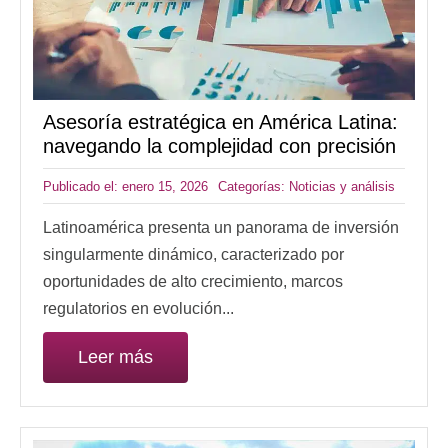
Asesoría estratégica en América Latina:
navegando la complejidad con precisión
Publicado el: enero 15, 2026
Categorías:
Noticias y análisis
Latinoamérica presenta un panorama de inversión
singularmente dinámico, caracterizado por
oportunidades de alto crecimiento, marcos
regulatorios en evolución...
Leer más