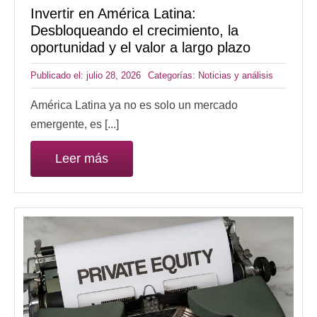
Invertir en América Latina:
Desbloqueando el crecimiento, la
oportunidad y el valor a largo plazo
Publicado el: julio 28, 2026
Categorías:
Noticias y análisis
América Latina ya no es solo un mercado
emergente, es [...]
Leer más