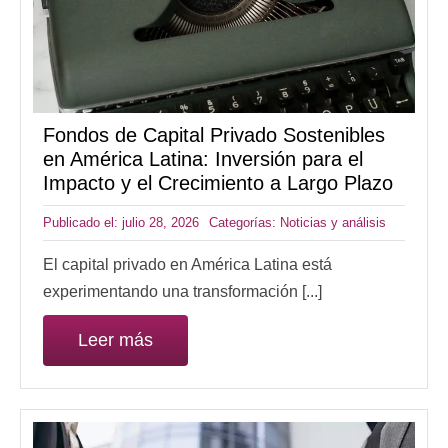
Fondos de Capital Privado Sostenibles
en América Latina: Inversión para el
Impacto y el Crecimiento a Largo Plazo
Publicado el: julio 28, 2026
Categorías:
Noticias y análisis
El capital privado en América Latina está
experimentando una transformación [...]
Leer más