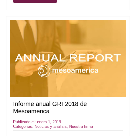
Informe anual GRI 2018 de
Mesoamerica
Publicado el: enero 1, 2019
Categorías:
Noticias y análisis
,
Nuestra firma