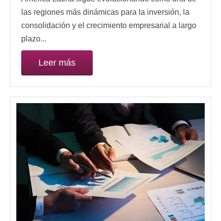
las regiones más dinámicas para la inversión, la
consolidación y el crecimiento empresarial a largo
plazo...
Leer más