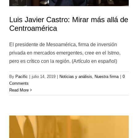
Luis Javier Castro: Mirar más allá de
Centroamérica
El presidente de Mesoamérica, firma de inversión
privada en mercados emergentes, cree en el Istmo,
pero es crítico con la región. (Artículo en español)
By
Pacific
|
julio 14, 2019
|
Noticias y análisis
,
Nuestra firma
|
0
Comments
Read More