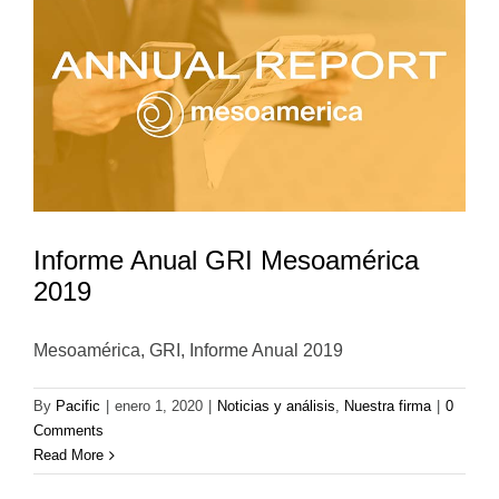
Informe Anual GRI Mesoamérica
2019
Mesoamérica, GRI, Informe Anual 2019
By
Pacific
|
enero 1, 2020
|
Noticias y análisis
,
Nuestra firma
|
0
Comments
Read More