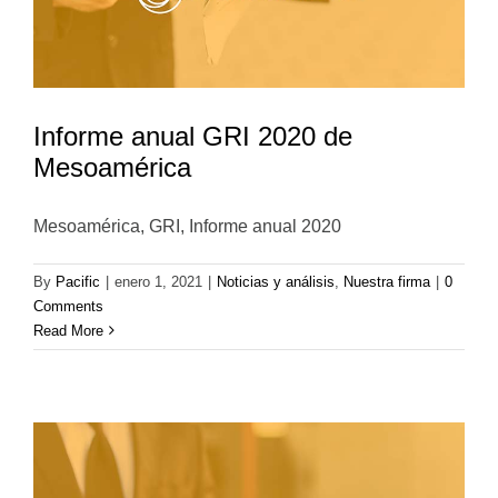
Informe anual GRI 2020 de
Mesoamérica
Mesoamérica, GRI, Informe anual 2020
By
Pacific
|
enero 1, 2021
|
Noticias y análisis
,
Nuestra firma
|
0
Comments
Read More