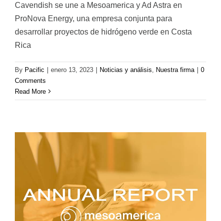
Cavendish se une a Mesoamerica y Ad Astra en
ProNova Energy, una empresa conjunta para
desarrollar proyectos de hidrógeno verde en Costa
Rica
By
Pacific
|
enero 13, 2023
|
Noticias y análisis
,
Nuestra firma
|
0
Comments
Read More