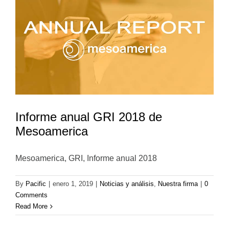
Informe anual GRI 2018 de
Mesoamerica
Mesoamerica, GRI, Informe anual 2018
By
Pacific
|
enero 1, 2019
|
Noticias y análisis
,
Nuestra firma
|
0
Comments
Read More