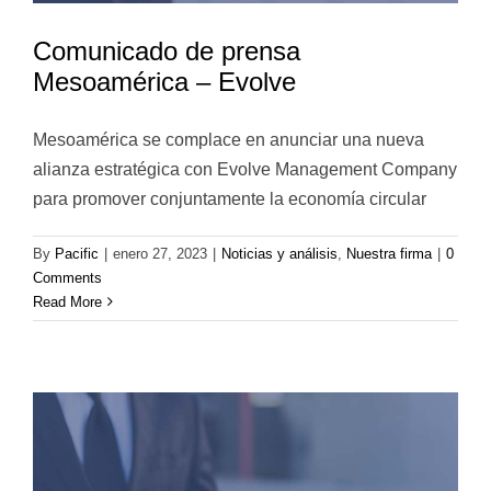
Comunicado de prensa
Mesoamérica – Evolve
Mesoamérica se complace en anunciar una nueva
alianza estratégica con Evolve Management Company
para promover conjuntamente la economía circular
By
Pacific
|
enero 27, 2023
|
Noticias y análisis
,
Nuestra firma
|
0
Comments
Read More