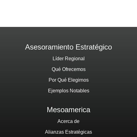
Asesoramiento Estratégico
Líder Regional
Qué Ofrecemos
Por Qué Elegirnos
Ejemplos Notables
Mesoamerica
Acerca de
Alianzas Estratégicas