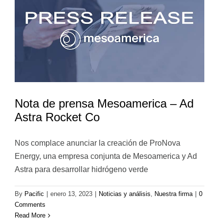
Nota de prensa Mesoamerica – Ad
Astra Rocket Co
Nos complace anunciar la creación de ProNova
Energy, una empresa conjunta de Mesoamerica y Ad
Astra para desarrollar hidrógeno verde
By
Pacific
|
enero 13, 2023
|
Noticias y análisis
,
Nuestra firma
|
0
Comments
Read More