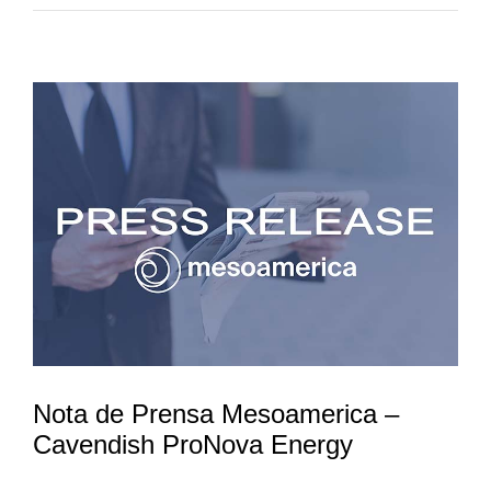
Nota de Prensa Mesoamerica –
Cavendish ProNova Energy