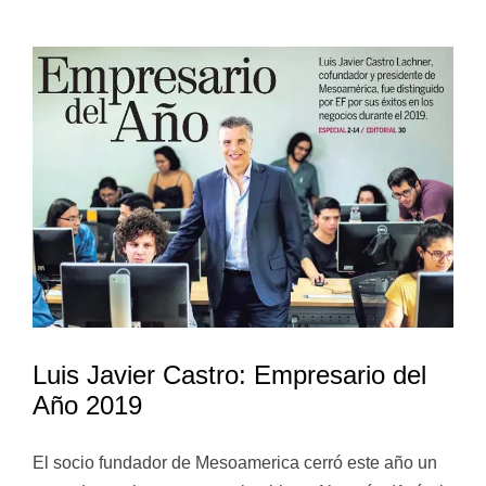
Luis Javier Castro: Empresario del
Año 2019
El socio fundador de Mesoamerica cerró este año un