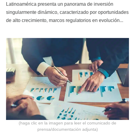
Latinoamérica presenta un panorama de inversión
singularmente dinámico, caracterizado por oportunidades
de alto crecimiento, marcos regulatorios en evolución...
(haga clic en la imagen para leer el comunicado de
prensa/documentación adjunta)