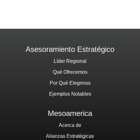
Asesoramiento Estratégico
Líder Regional
Qué Ofrecemos
Por Qué Elegirnos
Ejemplos Notables
Mesoamerica
Acerca de
Alianzas Estratégicas