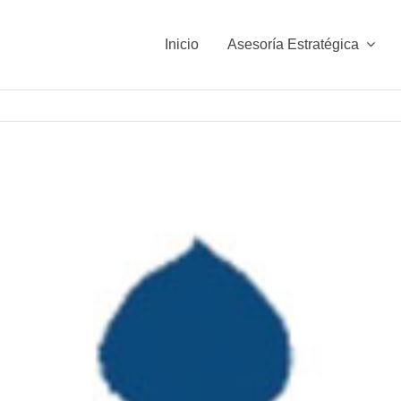
Inicio
Asesoría Estratégica