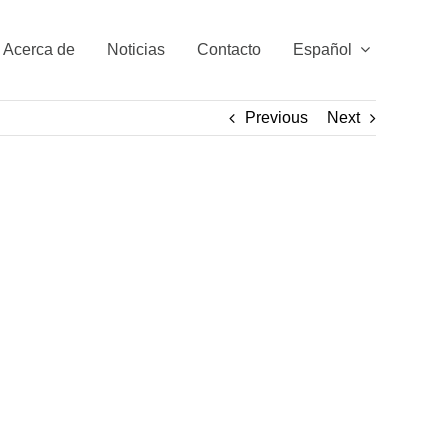
Acerca de
Noticias
Contacto
Español
Previous
Next