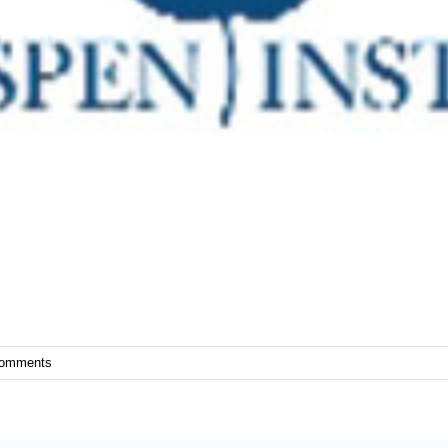
Comments