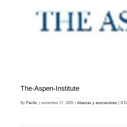
The-Aspen-Institute
By
Pacific
|
noviembre 17, 2025
|
Alianzas y asociaciones
|
0 