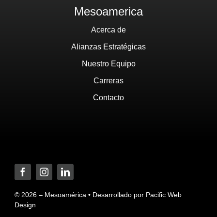
Mesoamerica
Acerca de
Alianzas Estratégicas
Nuestro Equipo
Carreras
Contacto
© 2026 – Mesoamérica • Desarrollado por
Pacific Web
Design