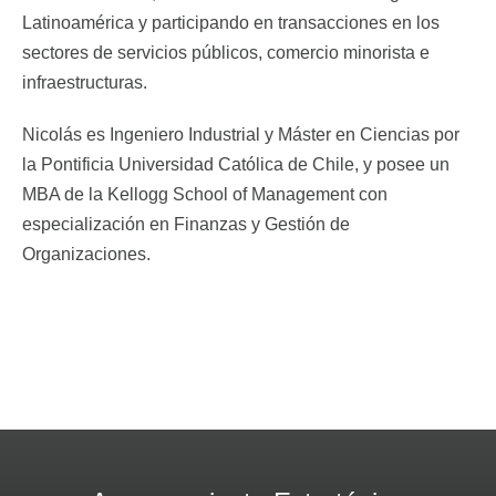
Latinoamérica y participando en transacciones en los
sectores de servicios públicos, comercio minorista e
infraestructuras.
Nicolás es Ingeniero Industrial y Máster en Ciencias por
la Pontificia Universidad Católica de Chile, y posee un
MBA de la Kellogg School of Management con
especialización en Finanzas y Gestión de
Organizaciones.