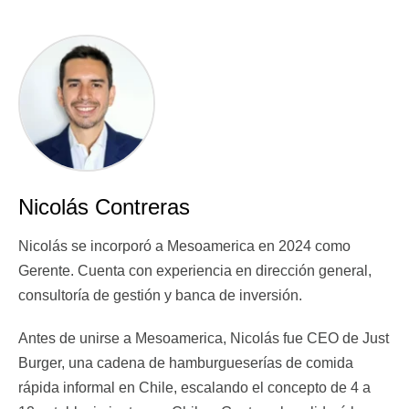
Nicolás Contreras
Nicolás se incorporó a Mesoamerica en 2024 como
Gerente. Cuenta con experiencia en dirección general,
consultoría de gestión y banca de inversión.
Antes de unirse a Mesoamerica, Nicolás fue CEO de Just
Burger, una cadena de hamburgueserías de comida
rápida informal en Chile, escalando el concepto de 4 a