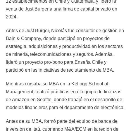
12 establecimientos en Chile y Guatemala, y lideró la
venta de Just Burger a una firma de capital privado en
2024.
Antes de Just Burger, Nicolás fue consultor de gestión en
Bain & Company, donde participó en proyectos de
estrategia, adquisiciones y productividad en los sectores
de minería, telecomunicaciones y seguros. Además,
lideró un proyecto pro-bono para Enseña Chile y
participó en las iniciativas de reclutamiento de MBA.
Mientras cursaba su MBA en la Kellogg School of
Management, realizó prácticas en el equipo de finanzas
de Amazon en Seattle, donde trabajó en el desarrollo de
modelos financieros para el departamento de electrónica.
Antes de su MBA, formó parte del equipo de banca de
inversión de Itaú, cubriendo M&A/ECM en la región de