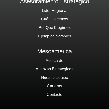
Asesoramiento Estratégico
Líder Regional
Qué Ofrecemos
Por Qué Elegirnos
Ejemplos Notables
Mesoamerica
Acerca de
Alianzas Estratégicas
Nuestro Equipo
Carreras
Contacto