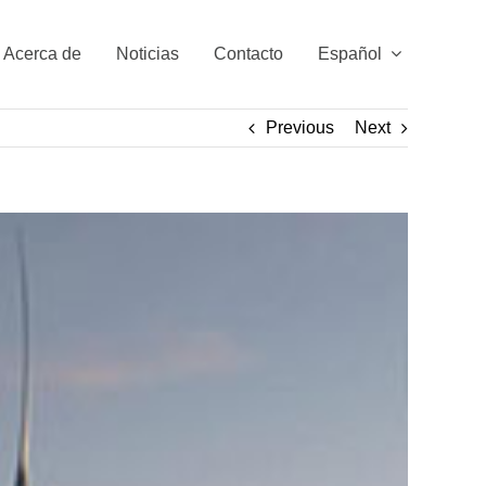
Acerca de
Noticias
Contacto
Español
Previous
Next