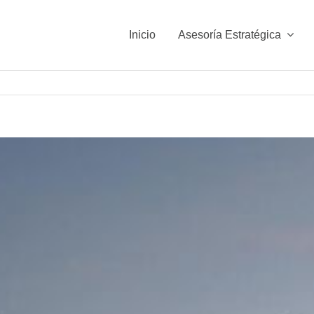
Inicio
Asesoría Estratégica