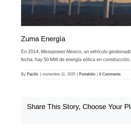
Zuma Energía
En 2014, Mesopower Mexico, un vehículo gestionado 
fecha, hay 50 MW de energía eólica en construcción,
By
Pacific
|
noviembre 11, 2025
|
Portafolio
|
0 Comments
Share This Story, Choose Your Pl