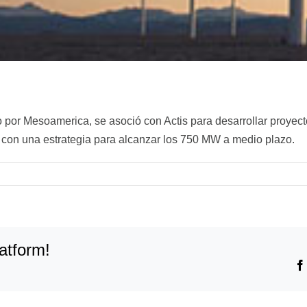
por Mesoamerica, se asoció con Actis para desarrollar proyect
 con una estrategia para alcanzar los 750 MW a medio plazo.
atform!