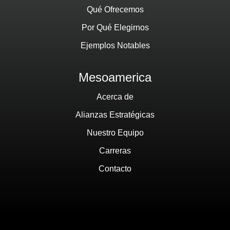
Qué Ofrecemos
Por Qué Elegirnos
Ejemplos Notables
Mesoamerica
Acerca de
Alianzas Estratégicas
Nuestro Equipo
Carreras
Contacto