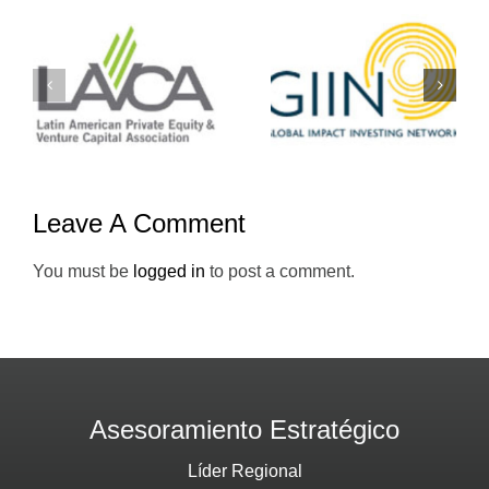
Yo-
GIIN
Emprendedo
Leave A Comment
You must be
logged in
to post a comment.
Asesoramiento Estratégico
Líder Regional