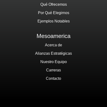
Qué Ofrecemos
Por Qué Elegirnos
Ejemplos Notables
Mesoamerica
Acerca de
Alianzas Estratégicas
Nuestro Equipo
Carreras
Contacto